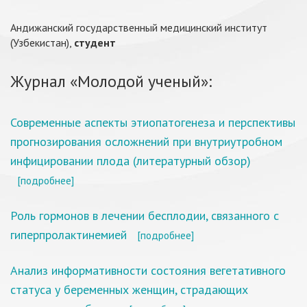
Андижанский государственный медицинский институт
(Узбекистан),
студент
Журнал «Молодой ученый»:
Современные аспекты этиопатогенеза и перспективы
прогнозирования осложнений при внутриутробном
инфицировании плода (литературный обзор)
[подробнее]
Роль гормонов в лечении бесплодии, связанного с
гиперпролактинемией
[подробнее]
Анализ информативности состояния вегетативного
статуса у беременных женщин, страдающих