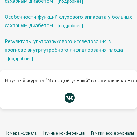
сахарным диабетом
[подробнее]
Особенности функций слухового аппарата у больных
сахарным диабетом
[подробнее]
Результаты ультразвукового исследования в
прогнозе внутриутробного инфицирования плода
[подробнее]
Научный журнал “Молодой ученый” в социальных сетях
Номера журнала
Научные конференции
Тематические журналы