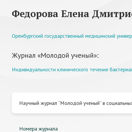
Федорова Елена Дмитри
Оренбургский государственный медицинский униве
Журнал «Молодой ученый»:
Индивидуальности клинического течения бактериал
Научный журнал “Молодой ученый” в социальных
Номера журнала