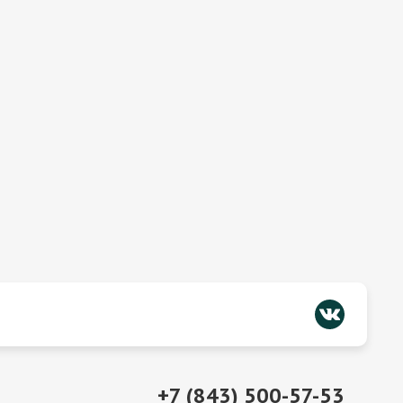
+7 (843) 500-57-53