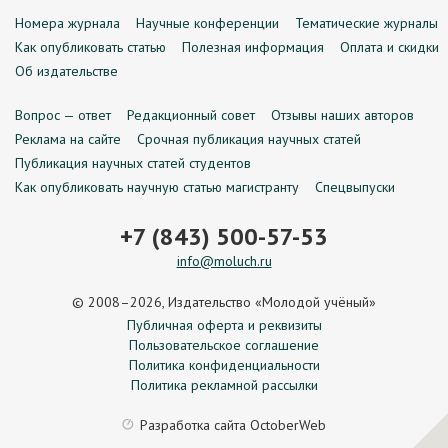
Номера журнала
Научные конференции
Тематические журналы
Как опубликовать статью
Полезная информация
Оплата и скидки
Об издательстве
Вопрос — ответ
Редакционный совет
Отзывы наших авторов
Реклама на сайте
Срочная публикация научных статей
Публикация научных статей студентов
Как опубликовать научную статью магистранту
Спецвыпуски
+7 (843) 500-57-53
info@moluch.ru
© 2008–2026, Издательство «Молодой учёный»
Публичная оферта и реквизиты
Пользовательское соглашение
Политика конфиденциальности
Политика рекламной рассылки
Разработка сайта
OctoberWeb