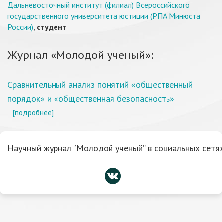
Дальневосточный институт (филиал) Всероссийского
государственного университета юстиции (РПА Минюста
России)
,
студент
Журнал «Молодой ученый»:
Сравнительный анализ понятий «общественный
порядок» и «общественная безопасность»
[подробнее]
Научный журнал “Молодой ученый” в социальных сетях