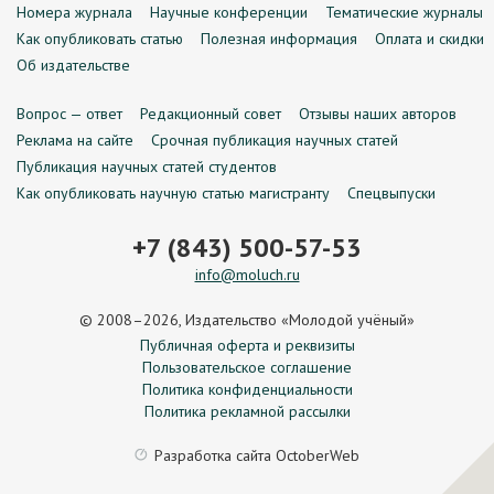
Номера журнала
Научные конференции
Тематические журналы
Как опубликовать статью
Полезная информация
Оплата и скидки
Об издательстве
Вопрос — ответ
Редакционный совет
Отзывы наших авторов
Реклама на сайте
Срочная публикация научных статей
Публикация научных статей студентов
Как опубликовать научную статью магистранту
Спецвыпуски
+7 (843) 500-57-53
info@moluch.ru
© 2008–2026, Издательство «Молодой учёный»
Публичная оферта и реквизиты
Пользовательское соглашение
Политика конфиденциальности
Политика рекламной рассылки
Разработка сайта
OctoberWeb