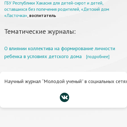
ГБУ Республики Хакасия для детей-сирот и детей,
оставшихся без попечения родителей, «Детский дом
«Ласточка»
,
воспитатель
Тематические журналы:
О влиянии коллектива на формирование личности
ребенка в условиях детского дома
[подробнее]
Научный журнал “Молодой ученый” в социальных сетях