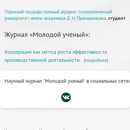
Пермский государственный аграрно-технологический
университет имени академика Д. Н. Прянишникова
,
студент
Журнал «Молодой ученый»:
Кооперация как метод роста эффективности
производственной деятельности
[подробнее]
Научный журнал “Молодой ученый” в социальных сетях