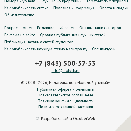
Номера журнала
Научные конференции
Тематические журналы
Как опубликовать статью
Полезная информация
Оплата и скидки
Об издательстве
Вопрос — ответ
Редакционный совет
Отзывы наших авторов
Реклама на сайте
Срочная публикация научных статей
Публикация научных статей студентов
Как опубликовать научную статью магистранту
Спецвыпуски
+7 (843) 500-57-53
info@moluch.ru
© 2008–2026, Издательство «Молодой учёный»
Публичная оферта и реквизиты
Пользовательское соглашение
Политика конфиденциальности
Политика рекламной рассылки
Разработка сайта
OctoberWeb