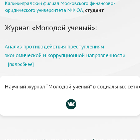
Калининградский филиал Московского финансово-
юридического университета МФЮА
,
студент
Журнал «Молодой ученый»:
Анализ противодействия преступлениям
экономической и коррупционной направленности
[подробнее]
Научный журнал “Молодой ученый” в социальных сетях