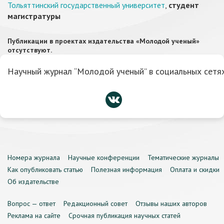
Тольяттинский государственный университет
,
студент
магистратуры
Публикации в проектах издательства «Молодой ученый»
отсутствуют.
Научный журнал “Молодой ученый” в социальных сетях
Номера журнала
Научные конференции
Тематические журналы
Как опубликовать статью
Полезная информация
Оплата и скидки
Об издательстве
Вопрос — ответ
Редакционный совет
Отзывы наших авторов
Реклама на сайте
Срочная публикация научных статей