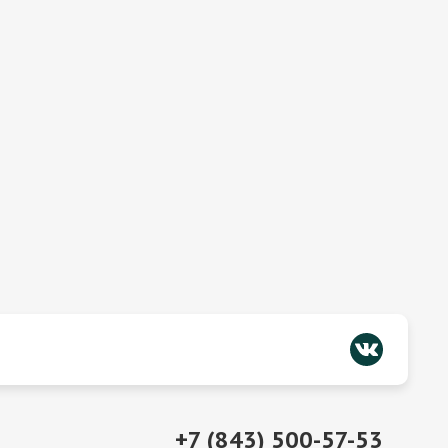
+7 (843) 500-57-53