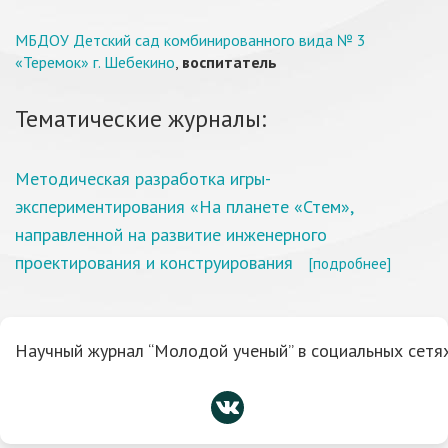
МБДОУ Детский сад комбинированного вида № 3
«Теремок» г. Шебекино
,
воспитатель
Тематические журналы:
Методическая разработка игры-
экспериментирования «На планете «Стем»,
направленной на развитие инженерного
проектирования и конструирования
[подробнее]
Научный журнал “Молодой ученый” в социальных сетях