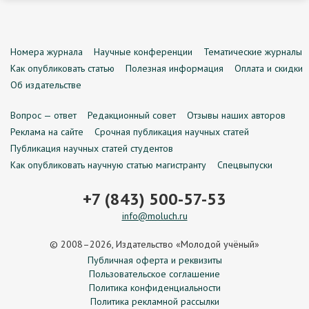
Номера журнала
Научные конференции
Тематические журналы
Как опубликовать статью
Полезная информация
Оплата и скидки
Об издательстве
Вопрос — ответ
Редакционный совет
Отзывы наших авторов
Реклама на сайте
Срочная публикация научных статей
Публикация научных статей студентов
Как опубликовать научную статью магистранту
Спецвыпуски
+7 (843) 500-57-53
info@moluch.ru
© 2008–2026, Издательство «Молодой учёный»
Публичная оферта и реквизиты
Пользовательское соглашение
Политика конфиденциальности
Политика рекламной рассылки