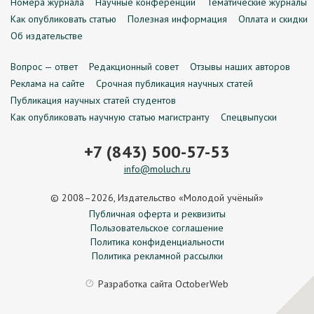
Номера журнала
Научные конференции
Тематические журналы
Как опубликовать статью
Полезная информация
Оплата и скидки
Об издательстве
Вопрос — ответ
Редакционный совет
Отзывы наших авторов
Реклама на сайте
Срочная публикация научных статей
Публикация научных статей студентов
Как опубликовать научную статью магистранту
Спецвыпуски
+7 (843) 500-57-53
info@moluch.ru
© 2008–2026, Издательство «Молодой учёный»
Публичная оферта и реквизиты
Пользовательское соглашение
Политика конфиденциальности
Политика рекламной рассылки
Разработка сайта
OctoberWeb