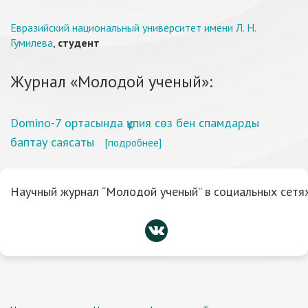
Евразийский национальный университет имени Л. Н.
Гумилева
,
студент
Журнал «Молодой ученый»:
Domino-7 ортасында құпия сөз бен спамдарды
баптау саясаты
[подробнее]
Научный журнал “Молодой ученый” в социальных сетях