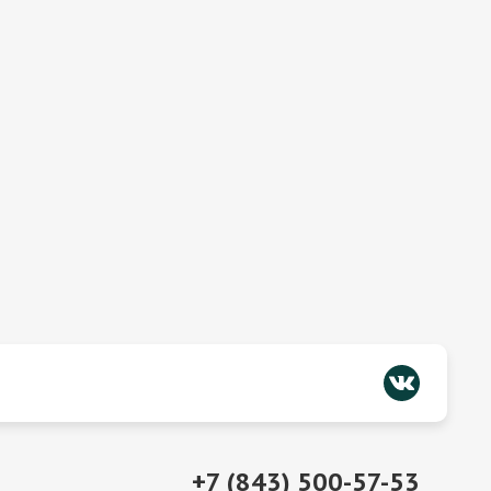
+7 (843) 500-57-53