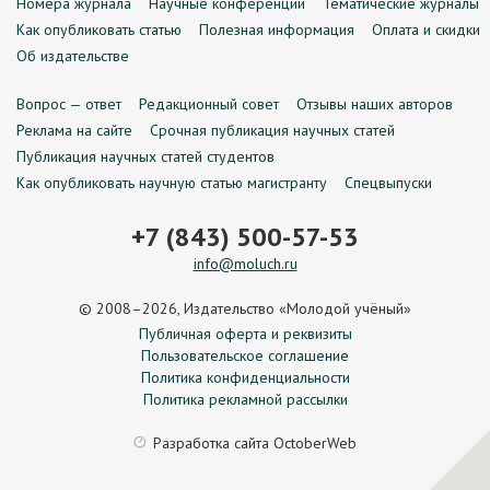
Номера журнала
Научные конференции
Тематические журналы
Как опубликовать статью
Полезная информация
Оплата и скидки
Об издательстве
Вопрос — ответ
Редакционный совет
Отзывы наших авторов
Реклама на сайте
Срочная публикация научных статей
Публикация научных статей студентов
Как опубликовать научную статью магистранту
Спецвыпуски
+7 (843) 500-57-53
info@moluch.ru
© 2008–2026, Издательство «Молодой учёный»
Публичная оферта и реквизиты
Пользовательское соглашение
Политика конфиденциальности
Политика рекламной рассылки
Разработка сайта
OctoberWeb