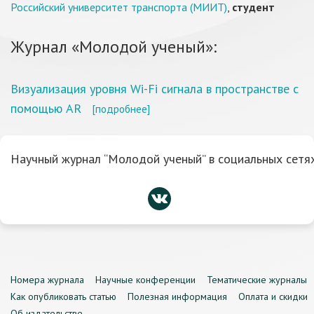
Российский университет транспорта (МИИТ)
,
студент
Журнал «Молодой ученый»:
Визуализация уровня Wi-Fi сигнала в пространстве с
помощью AR
[подробнее]
Научный журнал “Молодой ученый” в социальных сетях
Номера журнала
Научные конференции
Тематические журналы
Как опубликовать статью
Полезная информация
Оплата и скидки
Об издательстве