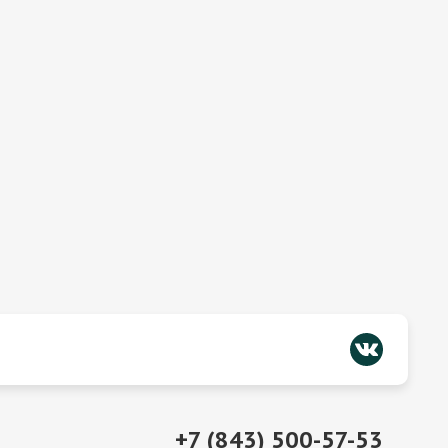
+7 (843) 500-57-53