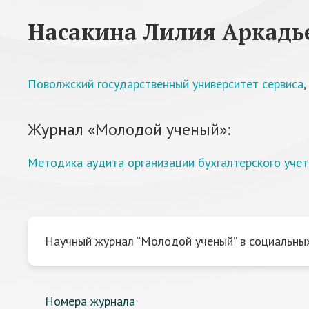
Насакина Лилия Аркадь
Поволжский государственный университет сервиса
,
Журнал «Молодой ученый»:
Методика аудита организации бухгалтерского учет
Научный журнал “Молодой ученый” в социальных
Номера журнала