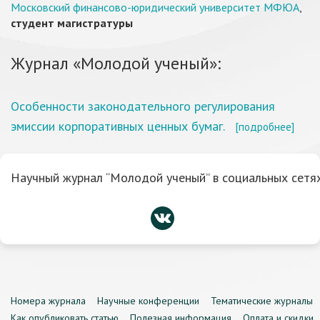
Московский финансово-юридический университет МФЮА
,
студент магистратуры
Журнал «Молодой ученый»:
Особенности законодательного регулирования
эмиссии корпоративных ценных бумаг.
[подробнее]
Научный журнал “Молодой ученый” в социальных сетях
Номера журнала
Научные конференции
Тематические журналы
Как опубликовать статью
Полезная информация
Оплата и скидки