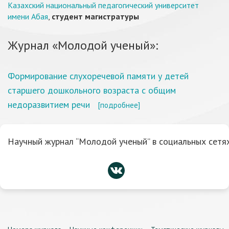
Казахский национальный педагогический университет
имени Абая
,
студент магистратуры
Журнал «Молодой ученый»:
Формирование слухоречевой памяти у детей
старшего дошкольного возраста с общим
недоразвитием речи
[подробнее]
Научный журнал “Молодой ученый” в социальных сетях