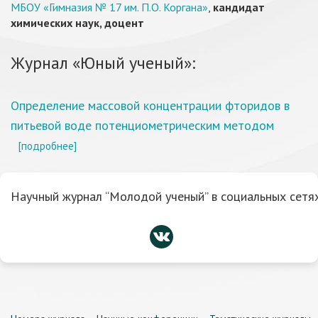
МБОУ «Гимназия № 17 им. П.О. Коргана»
,
кандидат
химических наук, доцент
Журнал «Юный ученый»:
Определение массовой концентрации фторидов в
питьевой воде потенциометрическим методом
[подробнее]
Научный журнал “Молодой ученый” в социальных сетях