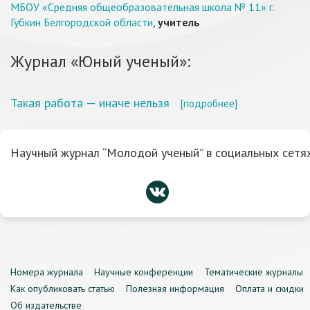
МБОУ «Средняя общеобразовательная школа № 11» г.
Губкин Белгородской области
,
учитель
Журнал «Юный ученый»:
Такая работа — иначе нельзя
[подробнее]
Научный журнал “Молодой ученый” в социальных сетях
Номера журнала
Научные конференции
Тематические журналы
Как опубликовать статью
Полезная информация
Оплата и скидки
Об издательстве