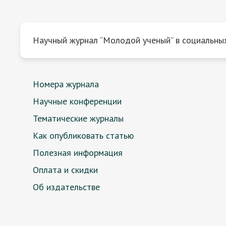
Научный журнал “Молодой ученый” в социальных
Номера журнала
Научные конференции
Тематические журналы
Как опубликовать статью
Полезная информация
Оплата и скидки
Об издательстве