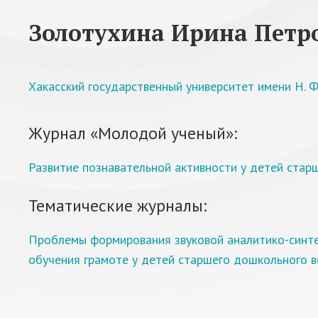
Золотухина Ирина Петр
Хакасский государственный университет имени Н. Ф
Журнал «Молодой ученый»:
Развитие познавательной активности у детей стар
Тематические журналы:
Проблемы формирования звуковой аналитико-синте
обучения грамоте у детей старшего дошкольного в