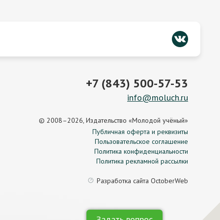
+7 (843) 500-57-53
info@moluch.ru
© 2008–2026, Издательство «Молодой учёный»
Публичная оферта и реквизиты
Пользовательское соглашение
Политика конфиденциальности
Политика рекламной рассылки
Разработка сайта
OctoberWeb
Задать вопрос