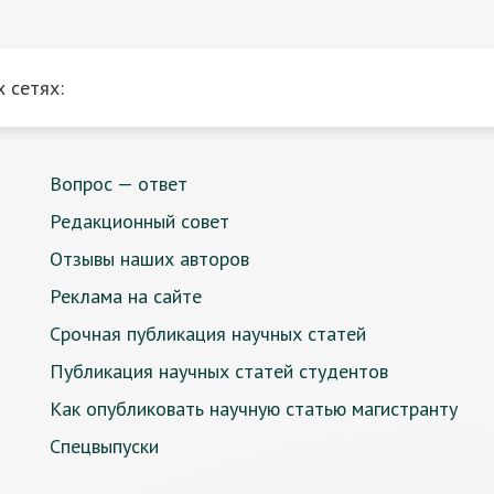
 сетях:
Вопрос — ответ
Редакционный совет
Отзывы наших авторов
Реклама на сайте
Срочная публикация научных статей
Публикация научных статей студентов
Как опубликовать научную статью магистранту
Спецвыпуски