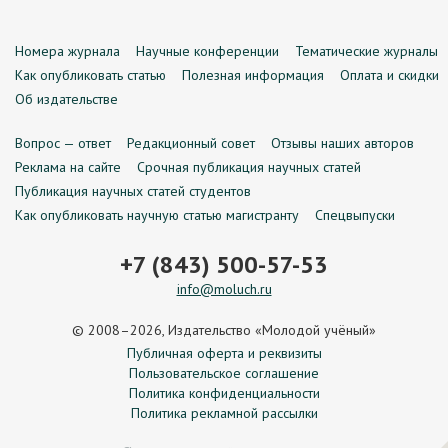
Номера журнала
Научные конференции
Тематические журналы
Как опубликовать статью
Полезная информация
Оплата и скидки
Об издательстве
Вопрос — ответ
Редакционный совет
Отзывы наших авторов
Реклама на сайте
Срочная публикация научных статей
Публикация научных статей студентов
Как опубликовать научную статью магистранту
Спецвыпуски
+7 (843) 500-57-53
info@moluch.ru
© 2008–2026, Издательство «Молодой учёный»
Публичная оферта и реквизиты
Пользовательское соглашение
Политика конфиденциальности
Политика рекламной рассылки