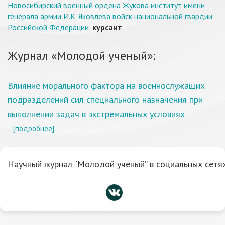
Новосибирский военный ордена Жукова институт имени
генерала армии И.К. Яковлева войск национальной гвардии
Российской Федерации
,
курсант
Журнал «Молодой ученый»:
Влияние морального фактора на военнослужащих
подразделений сил специального назначения при
выполнении задач в экстремальных условиях
[подробнее]
Научный журнал “Молодой ученый” в социальных сетях