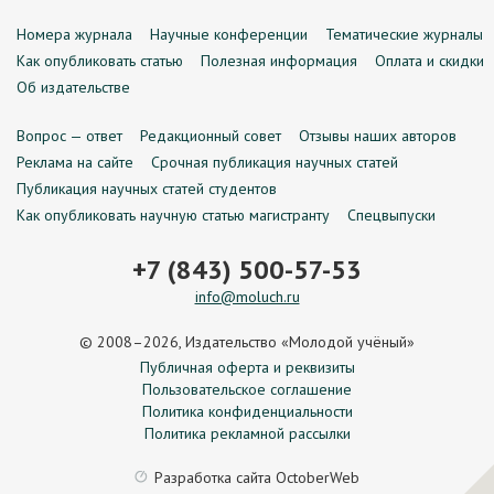
Номера журнала
Научные конференции
Тематические журналы
Как опубликовать статью
Полезная информация
Оплата и скидки
Об издательстве
Вопрос — ответ
Редакционный совет
Отзывы наших авторов
Реклама на сайте
Срочная публикация научных статей
Публикация научных статей студентов
Как опубликовать научную статью магистранту
Спецвыпуски
+7 (843) 500-57-53
info@moluch.ru
© 2008–2026, Издательство «Молодой учёный»
Публичная оферта и реквизиты
Пользовательское соглашение
Политика конфиденциальности
Политика рекламной рассылки
Разработка сайта
OctoberWeb