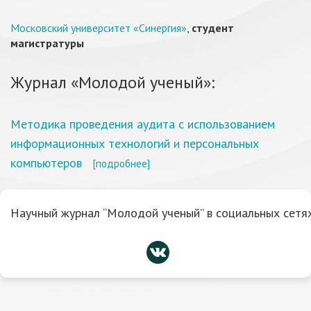
Московский университет «Синергия»
,
студент
магистратуры
Журнал «Молодой ученый»:
Методика проведения аудита с использованием
информационных технологий и персональных
компьютеров
[подробнее]
Научный журнал “Молодой ученый” в социальных сетях