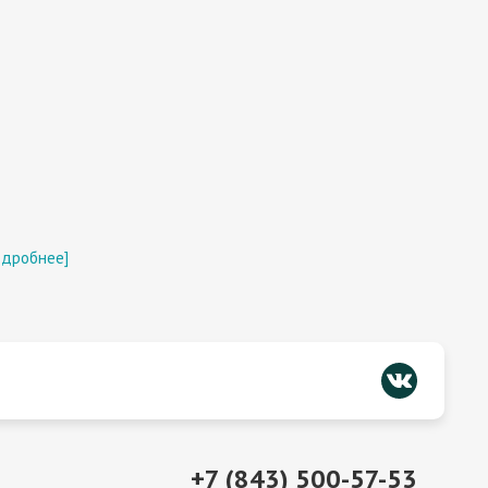
одробнее]
+7 (843) 500-57-53