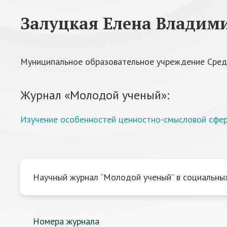
Залуцкая Елена Владим
Муниципальное образовательное учреждение Сред
Журнал «Молодой ученый»:
Изучение особенностей ценностно-смысловой сфе
Научный журнал “Молодой ученый” в социальных
Номера журнала