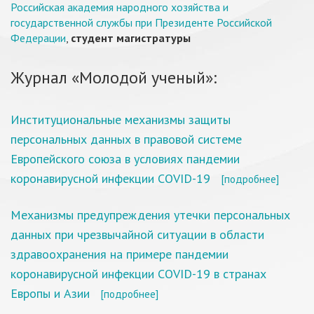
Российская академия народного хозяйства и
государственной службы при Президенте Российской
Федерации
,
студент магистратуры
Журнал «Молодой ученый»:
Институциональные механизмы защиты
персональных данных в правовой системе
Европейского союза в условиях пандемии
коронавирусной инфекции COVID-19
[подробнее]
Механизмы предупреждения утечки персональных
данных при чрезвычайной ситуации в области
здравоохранения на примере пандемии
коронавирусной инфекции COVID-19 в странах
Европы и Азии
[подробнее]