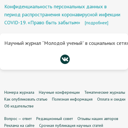
Конфиденциальность персональных данных в
период распространения коронавирусной инфекции
COVID-19. «Право быть забытым»
[подробнее]
Научный журнал “Молодой ученый” в социальных сетях
Номера журнала
Научные конференции
Тематические журналы
Как опубликовать статью
Полезная информация
Оплата и скидки
Об издательстве
Вопрос — ответ
Редакционный совет
Отзывы наших авторов
Реклама на сайте
Срочная публикация научных статей