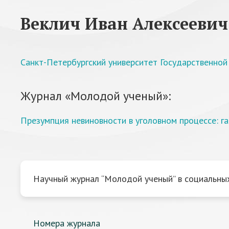
Веклич Иван Алексеевич
Санкт-Петербургский университет Государственно
Журнал «Молодой ученый»:
Презумпция невиновности в уголовном процессе: г
Научный журнал “Молодой ученый” в социальных
Номера журнала