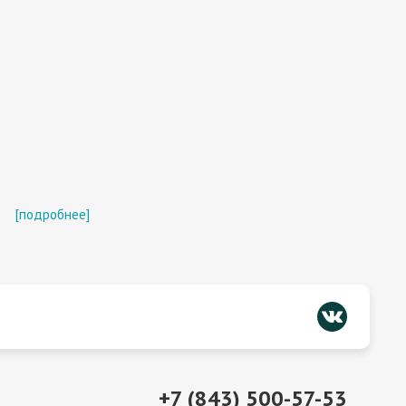
я
[подробнее]
+7 (843) 500-57-53