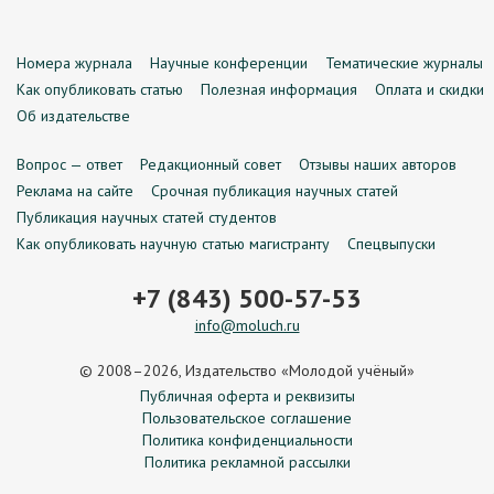
Номера журнала
Научные конференции
Тематические журналы
Как опубликовать статью
Полезная информация
Оплата и скидки
Об издательстве
Вопрос — ответ
Редакционный совет
Отзывы наших авторов
Реклама на сайте
Срочная публикация научных статей
Публикация научных статей студентов
Как опубликовать научную статью магистранту
Спецвыпуски
+7 (843) 500-57-53
info@moluch.ru
© 2008–2026, Издательство «Молодой учёный»
Публичная оферта и реквизиты
Пользовательское соглашение
Политика конфиденциальности
Политика рекламной рассылки