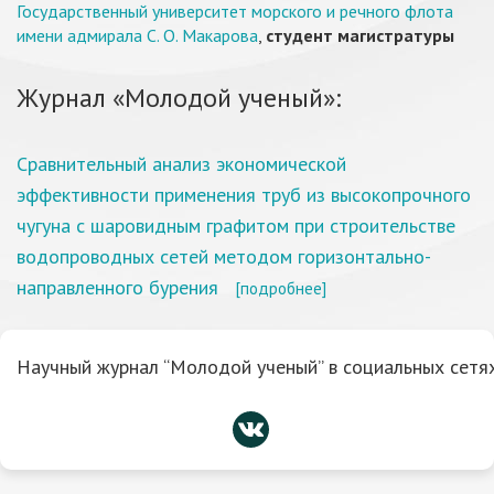
Государственный университет морского и речного флота
имени адмирала С. О. Макарова
,
студент магистратуры
Журнал «Молодой ученый»:
Сравнительный анализ экономической
эффективности применения труб из высокопрочного
чугуна с шаровидным графитом при строительстве
водопроводных сетей методом горизонтально-
направленного бурения
[подробнее]
Научный журнал “Молодой ученый” в социальных сетях