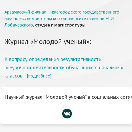
Арзамасский филиал Нижегородского государственного
научно-исследовательского университета имени Н. И.
Лобачевского
,
студент магистратуры
Журнал «Молодой ученый»:
К вопросу определения результативности
внеурочной деятельности обучающихся начальных
классов
[подробнее]
Научный журнал “Молодой ученый” в социальных сетях