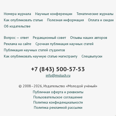
Номера журнала
Научные конференции
Тематические журналы
Как опубликовать статью
Полезная информация
Оплата и скидки
Об издательстве
Вопрос — ответ
Редакционный совет
Отзывы наших авторов
Реклама на сайте
Срочная публикация научных статей
Публикация научных статей студентов
Как опубликовать научную статью магистранту
Спецвыпуски
+7 (843) 500-57-53
info@moluch.ru
© 2008–2026, Издательство «Молодой учёный»
Публичная оферта и реквизиты
Пользовательское соглашение
Политика конфиденциальности
Политика рекламной рассылки