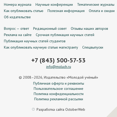
Номера журнала
Научные конференции
Тематические журналы
Как опубликовать статью
Полезная информация
Оплата и скидки
Об издательстве
Вопрос — ответ
Редакционный совет
Отзывы наших авторов
Реклама на сайте
Срочная публикация научных статей
Публикация научных статей студентов
Как опубликовать научную статью магистранту
Спецвыпуски
+7 (843) 500-57-53
info@moluch.ru
© 2008–2026, Издательство «Молодой учёный»
Публичная оферта и реквизиты
Пользовательское соглашение
Политика конфиденциальности
Политика рекламной рассылки
Разработка сайта
OctoberWeb