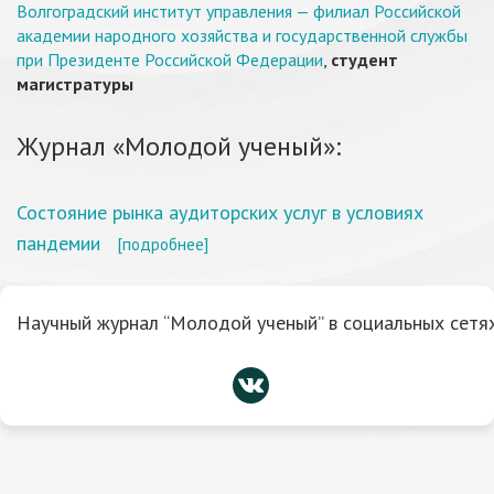
Волгоградский институт управления — филиал Российской
академии народного хозяйства и государственной службы
при Президенте Российской Федерации
,
студент
магистратуры
Журнал «Молодой ученый»:
Состояние рынка аудиторских услуг в условиях
пандемии
[подробнее]
Научный журнал “Молодой ученый” в социальных сетях