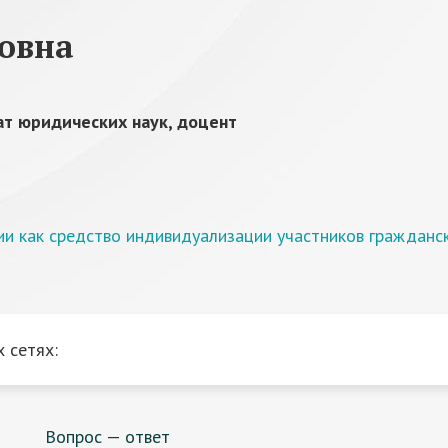
овна
т юридических наук, доцент
и как средство индивидуализации участников гражданс
 сетях:
Вопрос — ответ