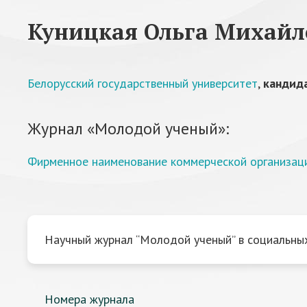
Куницкая Ольга Михайл
Белорусский государственный университет
,
кандида
Журнал «Молодой ученый»:
Фирменное наименование коммерческой организаци
Научный журнал “Молодой ученый” в социальных
Номера журнала