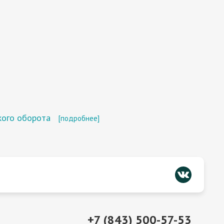
кого оборота
[подробнее]
+7 (843) 500-57-53