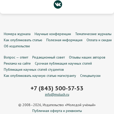
Номера журнала
Научные конференции
Тематические журналы
Как опубликовать статью
Полезная информация
Оплата и скидки
Об издательстве
Вопрос — ответ
Редакционный совет
Отзывы наших авторов
Реклама на сайте
Срочная публикация научных статей
Публикация научных статей студентов
Как опубликовать научную статью магистранту
Спецвыпуски
+7 (843) 500-57-53
info@moluch.ru
© 2008–2026, Издательство «Молодой учёный»
Публичная оферта и реквизиты