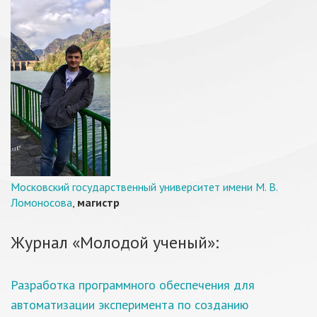
Московский государственный университет имени М. В.
Ломоносова
,
магистр
Журнал «Молодой ученый»:
Разработка программного обеспечения для
автоматизации эксперимента по созданию