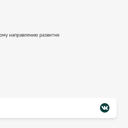
ому направлению развития