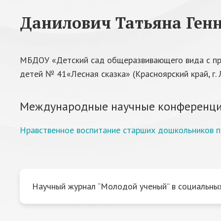
Данилович Татьяна Ген
МБДОУ «Детский сад общеразвивающего вида с пр
детей № 41«Лесная сказка» (Красноярский край, г.
Международные научные конференци
Нравственное воспитание старших дошкольников п
Научный журнал “Молодой ученый” в социальных