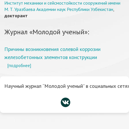
Институт механики и сейсмостойкости сооружений имени
М. Т. Уразбаева Академии наук Республики Узбекистан
,
докторант
Журнал «Молодой ученый»:
Причины возникновения солевой коррозии
железобетонных элементов конструкции
[подробнее]
Научный журнал “Молодой ученый” в социальных сетях