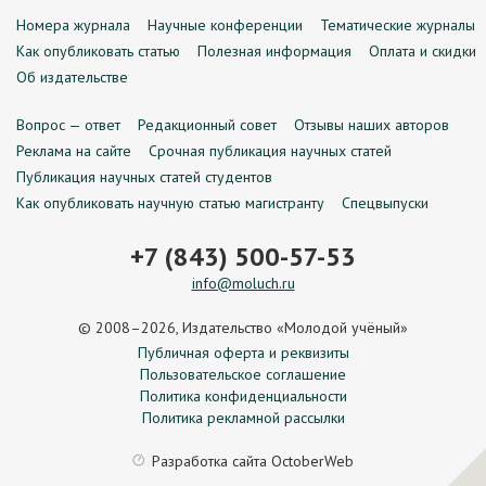
Номера журнала
Научные конференции
Тематические журналы
Как опубликовать статью
Полезная информация
Оплата и скидки
Об издательстве
Вопрос — ответ
Редакционный совет
Отзывы наших авторов
Реклама на сайте
Срочная публикация научных статей
Публикация научных статей студентов
Как опубликовать научную статью магистранту
Спецвыпуски
+7 (843) 500-57-53
info@moluch.ru
© 2008–2026, Издательство «Молодой учёный»
Публичная оферта и реквизиты
Пользовательское соглашение
Политика конфиденциальности
Политика рекламной рассылки
Разработка сайта
OctoberWeb