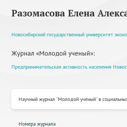
Разомасова Елена Алекс
Новосибирский государственный университет эконо
Журнал «Молодой ученый»:
Предпринимательская активность населения Новос
Научный журнал “Молодой ученый” в социальных
Номера журнала