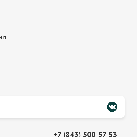
ент
+7 (843) 500-57-53