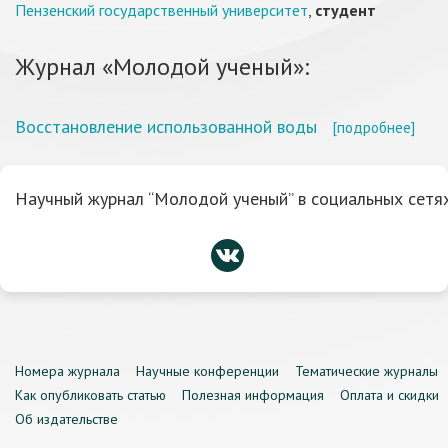
Пензенский государственный университет
,
студент
Журнал «Молодой ученый»:
Восстановление использованной воды
[подробнее]
Научный журнал “Молодой ученый” в социальных сетях
Номера журнала
Научные конференции
Тематические журналы
Как опубликовать статью
Полезная информация
Оплата и скидки
Об издательстве