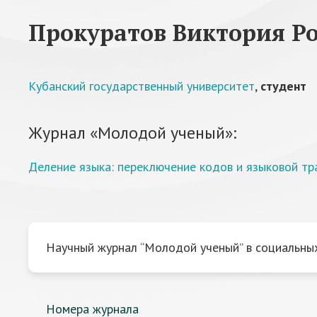
Прокуратов Виктория Р
Кубанский государственный университет
,
студент
Журнал «Молодой ученый»:
Деление языка: переключение кодов и языковой тр
Научный журнал “Молодой ученый” в социальных
Номера журнала