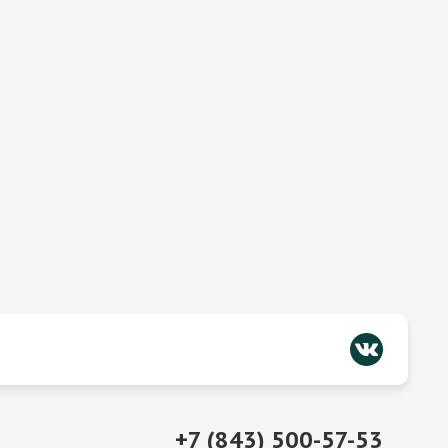
+7 (843) 500-57-53