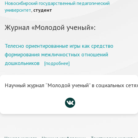
Новосибирский государственный педагогический
университет
,
студент
Журнал «Молодой ученый»:
Телесно ориентированные игры как средство
формирования межличностных отношений
дошкольников
[подробнее]
Научный журнал “Молодой ученый” в социальных сетях