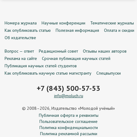
Номера журнала
Научные конференции
Тематические журналы
Как опубликовать статью
Полезная информация
Оплата и скидки
Об издательстве
Вопрос — ответ
Редакционный совет
Отзывы наших авторов
Реклама на сайте
Срочная публикация научных статей
Публикация научных статей студентов
Как опубликовать научную статью магистранту
Спецвыпуски
+7 (843) 500-57-53
info@moluch.ru
© 2008–2026, Издательство «Молодой учёный»
Публичная оферта и реквизиты
Пользовательское соглашение
Политика конфиденциальности
Политика рекламной рассылки