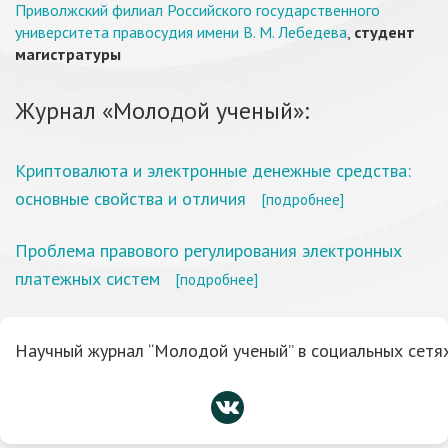
Приволжский филиал Российского государственного
университета правосудия имени В. М. Лебедева
,
студент
магистратуры
Журнал «Молодой ученый»:
Криптовалюта и электронные денежные средства:
основные свойства и отличия
[подробнее]
Проблема правового регулирования электронных
платежных систем
[подробнее]
Научный журнал “Молодой ученый” в социальных сетях