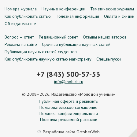
Номера журнала
Научные конференции
Тематические журналы
Как опубликовать статью
Полезная информация
Оплата и скидки
Об издательстве
Вопрос — ответ
Редакционный совет
Отзывы наших авторов
Реклама на сайте
Срочная публикация научных статей
Публикация научных статей студентов
Как опубликовать научную статью магистранту
Спецвыпуски
+7 (843) 500-57-53
info@moluch.ru
© 2008–2026, Издательство «Молодой учёный»
Публичная оферта и реквизиты
Пользовательское соглашение
Политика конфиденциальности
Политика рекламной рассылки
Разработка сайта
OctoberWeb