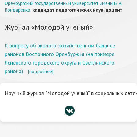
Оренбургский государственный университет имени В. А.
Бондаренко
,
кандидат педагогических наук, доцент
Журнал «Молодой ученый»:
К вопросу об эколого-хозяйственном балансе
районов Восточного Оренбуржья (на примере
Ясненского городского округа и Светлинского
района)
[подробнее]
Научный журнал “Молодой ученый” в социальных сетях