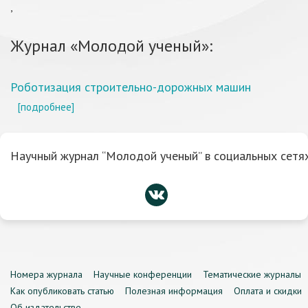
,
Журнал «Молодой ученый»:
Роботизация строительно-дорожных машин
[подробнее]
Научный журнал “Молодой ученый” в социальных сетях
Номера журнала
Научные конференции
Тематические журналы
Как опубликовать статью
Полезная информация
Оплата и скидки
Об издательстве