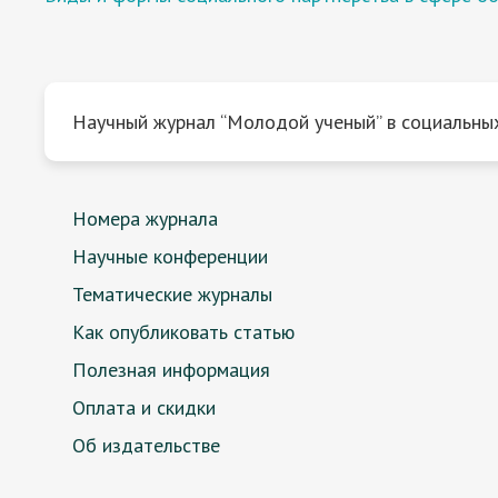
Научный журнал “Молодой ученый” в социальных
Номера журнала
Научные конференции
Тематические журналы
Как опубликовать статью
Полезная информация
Оплата и скидки
Об издательстве