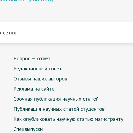
 сетях:
Вопрос — ответ
Редакционный совет
Отзывы наших авторов
Реклама на сайте
Срочная публикация научных статей
Публикация научных статей студентов
Как опубликовать научную статью магистранту
Спецвыпуски