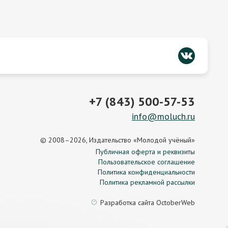
+7 (843) 500-57-53
info@moluch.ru
© 2008–2026, Издательство «Молодой учёный»
Публичная оферта и реквизиты
Пользовательское соглашение
Политика конфиденциальности
Политика рекламной рассылки
Разработка сайта
OctoberWeb