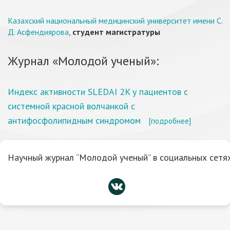
Казахский национальный медицинский университет имени С.
Д. Асфендиярова
,
студент магистратуры
Журнал «Молодой ученый»:
Индекс активности SLEDAI 2K у пациентов с
системной красной волчанкой с
антифосфолипидным синдромом
[подробнее]
Научный журнал “Молодой ученый” в социальных сетях