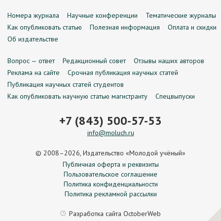
Номера журнала
Научные конференции
Тематические журналы
Как опубликовать статью
Полезная информация
Оплата и скидки
Об издательстве
Вопрос — ответ
Редакционный совет
Отзывы наших авторов
Реклама на сайте
Срочная публикация научных статей
Публикация научных статей студентов
Как опубликовать научную статью магистранту
Спецвыпуски
+7 (843) 500-57-53
info@moluch.ru
© 2008–2026, Издательство «Молодой учёный»
Публичная оферта и реквизиты
Пользовательское соглашение
Политика конфиденциальности
Политика рекламной рассылки
Разработка сайта
OctoberWeb