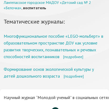
Лангепасское городское МАДОУ «Детский сад № 2
«Белочка»
,
воспитатель
Тематические журналы:
Многофункциональное пособие «LEGO-мольберт» в
образовательном пространстве ДОУ как условие
развития творческих, познавательных и речевых
способностей воспитанников
[подробнее]
Формирование основ экологической культуры у
детей дошкольного возраста
[подробнее]
Научный журнал “Молодой ученый” в социальных сетях