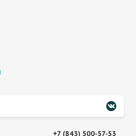
]
+7 (843) 500-57-53