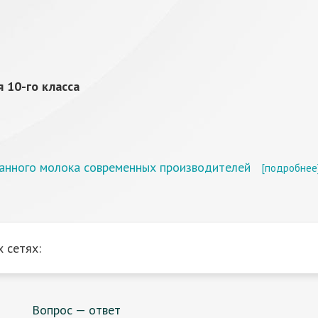
 10-го класса
ванного молока современных производителей
[подробнее
 сетях:
Вопрос — ответ