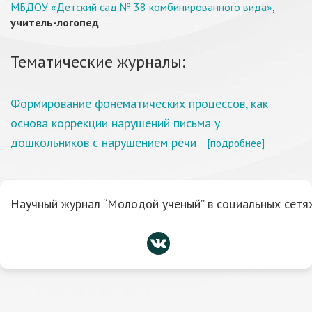
МБДОУ «Детский сад № 38 комбинированного вида»
,
учитель-логопед
Тематические журналы:
Формирование фонематических процессов, как
основа коррекции нарушений письма у
дошкольников с нарушением речи
[подробнее]
Научный журнал “Молодой ученый” в социальных сетях