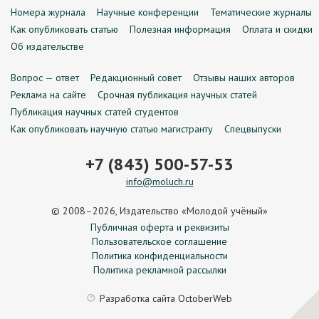
Номера журнала
Научные конференции
Тематические журналы
Как опубликовать статью
Полезная информация
Оплата и скидки
Об издательстве
Вопрос — ответ
Редакционный совет
Отзывы наших авторов
Реклама на сайте
Срочная публикация научных статей
Публикация научных статей студентов
Как опубликовать научную статью магистранту
Спецвыпуски
+7 (843) 500-57-53
info@moluch.ru
© 2008–2026, Издательство «Молодой учёный»
Публичная оферта и реквизиты
Пользовательское соглашение
Политика конфиденциальности
Политика рекламной рассылки
Разработка сайта
OctoberWeb