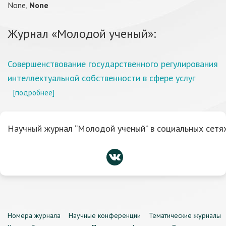
None,
None
Журнал «Молодой ученый»:
Совершенствование государственного регулирования
интеллектуальной собственности в сфере услуг
[подробнее]
Научный журнал “Молодой ученый” в социальных сетях
Номера журнала
Научные конференции
Тематические журналы