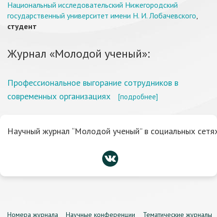
Национальный исследовательский Нижегородский
государственный университет имени Н. И. Лобачевского
,
студент
Журнал «Молодой ученый»:
Профессиональное выгорание сотрудников в
современных организациях
[подробнее]
Научный журнал “Молодой ученый” в социальных сетях
Номера журнала
Научные конференции
Тематические журналы