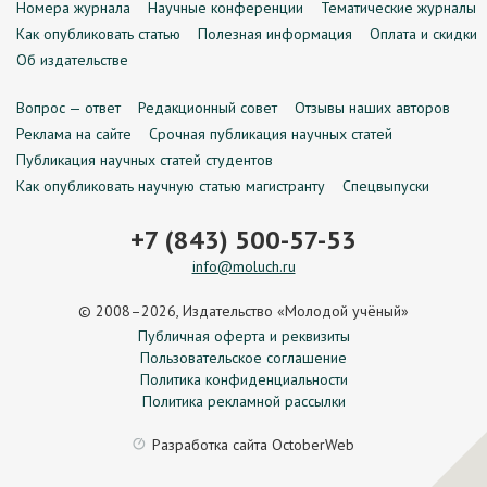
Номера журнала
Научные конференции
Тематические журналы
Как опубликовать статью
Полезная информация
Оплата и скидки
Об издательстве
Вопрос — ответ
Редакционный совет
Отзывы наших авторов
Реклама на сайте
Срочная публикация научных статей
Публикация научных статей студентов
Как опубликовать научную статью магистранту
Спецвыпуски
+7 (843) 500-57-53
info@moluch.ru
© 2008–2026, Издательство «Молодой учёный»
Публичная оферта и реквизиты
Пользовательское соглашение
Политика конфиденциальности
Политика рекламной рассылки
Разработка сайта
OctoberWeb