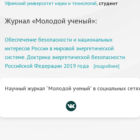
Уфимский университет науки и технологий
,
студент
Журнал «Молодой ученый»:
Обеспечение безопасности и национальных
интересов России в мировой энергетической
системе. Доктрина энергетической безопасности
Российской Федерации 2019 года
[подробнее]
Научный журнал “Молодой ученый” в социальных сетях