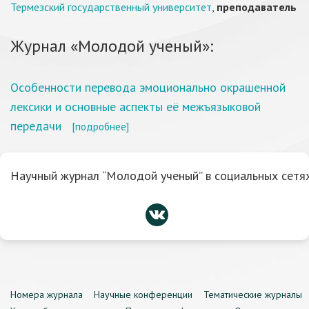
Термезский государственный университет
,
преподаватель
Журнал «Молодой ученый»:
Особенности перевода эмоционально окрашенной
лексики и основные аспекты её межъязыковой
передачи
[подробнее]
Научный журнал “Молодой ученый” в социальных сетях
Номера журнала
Научные конференции
Тематические журналы