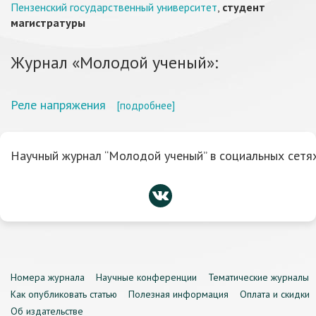
Пензенский государственный университет
,
студент
магистратуры
Журнал «Молодой ученый»:
Реле напряжения
[подробнее]
Научный журнал “Молодой ученый” в социальных сетях
Номера журнала
Научные конференции
Тематические журналы
Как опубликовать статью
Полезная информация
Оплата и скидки
Об издательстве