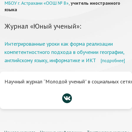
МБОУ г. Астрахани «ООШ № 8»
,
учитель иностранного
языка
Журнал «Юный ученый»:
Интегрированные уроки как форма реализации
компетентностного подхода в обучении географии,
английскому языку, информатике и ИКТ
[подробнее]
Научный журнал “Молодой ученый” в социальных сетях